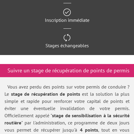
Inscription immédiate
Stages échangeables
Suivre un stage de récupération de points de permis
Vous avez perdu des points sur votre permis de conduire ?
Le
stage de récupération de points
est la solution la plus
simple et rapide pour renforcer votre capital de points et
éviter une éventuelle invalidation de votre permis.
Officiellement appelé "
stage de sensibilisation à la sécurité
routière
" par l'administration, ce programme de deux jours
vous permet de récupérer jusqu'à
4 points
, tout en vous