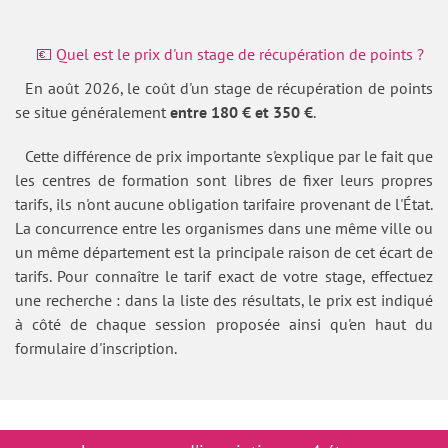
💶 Quel est le prix d'un stage de récupération de points ?
En août 2026, le coût d'un stage de récupération de points
se situe généralement
entre 180 € et 350 €
.
Cette différence de prix importante s'explique par le fait que
les centres de formation sont libres de fixer leurs propres
tarifs, ils n'ont aucune obligation tarifaire provenant de l'État.
La concurrence entre les organismes dans une même ville ou
un même département est la principale raison de cet écart de
tarifs. Pour connaître le tarif exact de votre stage, effectuez
une recherche : dans la liste des résultats, le prix est indiqué
à côté de chaque session proposée ainsi qu'en haut du
formulaire d'inscription.