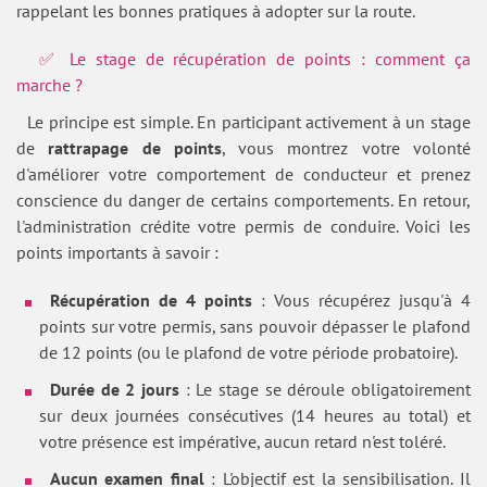
rappelant les bonnes pratiques à adopter sur la route.
✅ Le stage de récupération de points : comment ça
marche ?
Le principe est simple. En participant activement à un stage
de
rattrapage de points
, vous montrez votre volonté
d'améliorer votre comportement de conducteur et prenez
conscience du danger de certains comportements. En retour,
l'administration crédite votre permis de conduire. Voici les
points importants à savoir :
Récupération de 4 points
: Vous récupérez jusqu'à 4
points sur votre permis, sans pouvoir dépasser le plafond
de 12 points (ou le plafond de votre période probatoire).
Durée de 2 jours
: Le stage se déroule obligatoirement
sur deux journées consécutives (14 heures au total) et
votre présence est impérative, aucun retard n'est toléré.
Aucun examen final
: L'objectif est la sensibilisation. Il