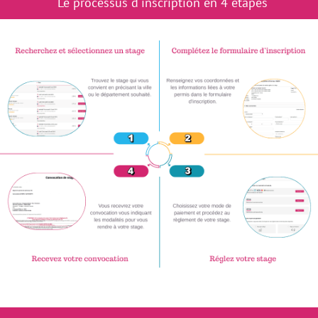
Le processus d'inscription en 4 étapes