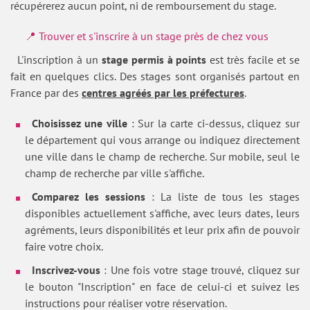
récupérerez aucun point, ni de remboursement du stage.
📍 Trouver et s'inscrire à un stage près de chez vous
L'inscription à un
stage permis à points
est très facile et se
fait en quelques clics. Des stages sont organisés partout en
France par des
centres agréés par les préfectures
.
Choisissez une ville
: Sur la carte ci-dessus, cliquez sur
le département qui vous arrange ou indiquez directement
une ville dans le champ de recherche. Sur mobile, seul le
champ de recherche par ville s'affiche.
Comparez les sessions
: La liste de tous les stages
disponibles actuellement s'affiche, avec leurs dates, leurs
agréments, leurs disponibilités et leur prix afin de pouvoir
faire votre choix.
Inscrivez-vous
: Une fois votre stage trouvé, cliquez sur
le bouton "Inscription" en face de celui-ci et suivez les
instructions pour réaliser votre réservation.