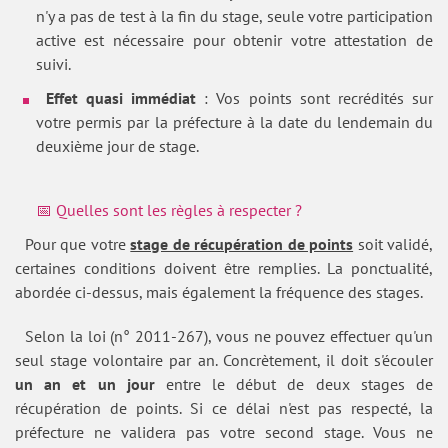
n'y a pas de test à la fin du stage, seule votre participation
active est nécessaire pour obtenir votre attestation de
suivi.
Effet quasi immédiat
: Vos points sont recrédités sur
votre permis par la préfecture à la date du lendemain du
deuxième jour de stage.
📅 Quelles sont les règles à respecter ?
Pour que votre
stage de récupération de points
soit validé,
certaines conditions doivent être remplies. La ponctualité,
abordée ci-dessus, mais également la fréquence des stages.
Selon la loi (n° 2011-267), vous ne pouvez effectuer qu'un
seul stage volontaire par an. Concrètement, il doit s'écouler
un an et un jour
entre le début de deux stages de
récupération de points. Si ce délai n'est pas respecté, la
préfecture ne validera pas votre second stage. Vous ne