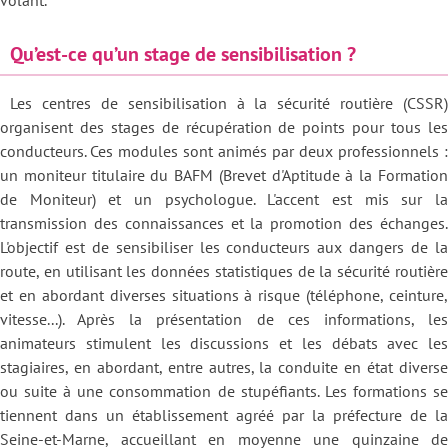
volant.
Qu’est-ce qu’un stage de sensibilisation ?
Les centres de sensibilisation à la sécurité routière (CSSR)
organisent des stages de récupération de points pour tous les
conducteurs. Ces modules sont animés par deux professionnels :
un moniteur titulaire du BAFM (Brevet d'Aptitude à la Formation
de Moniteur) et un psychologue. L'accent est mis sur la
transmission des connaissances et la promotion des échanges.
L'objectif est de sensibiliser les conducteurs aux dangers de la
route, en utilisant les données statistiques de la sécurité routière
et en abordant diverses situations à risque (téléphone, ceinture,
vitesse...). Après la présentation de ces informations, les
animateurs stimulent les discussions et les débats avec les
stagiaires, en abordant, entre autres, la conduite en état diverse
ou suite à une consommation de stupéfiants. Les formations se
tiennent dans un établissement agréé par la préfecture de la
Seine-et-Marne, accueillant en moyenne une quinzaine de