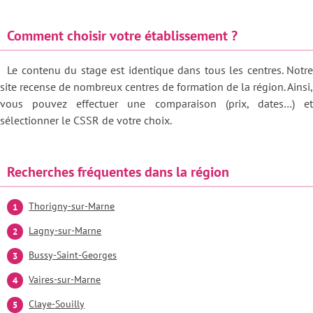
Comment choisir votre établissement ?
Le contenu du stage est identique dans tous les centres. Notre
site recense de nombreux centres de formation de la région. Ainsi,
vous pouvez effectuer une comparaison (prix, dates…) et
sélectionner le CSSR de votre choix.
Recherches fréquentes dans la région
Thorigny-sur-Marne
Lagny-sur-Marne
Bussy-Saint-Georges
Vaires-sur-Marne
Claye-Souilly