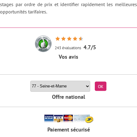
stages par ordre de prix et identifier rapidement les meilleures
opportunités tarifaires.
4.7/5
243 évaluations
Vos avis
Rechercher un stage par département
Offre national
Paiement sécurisé