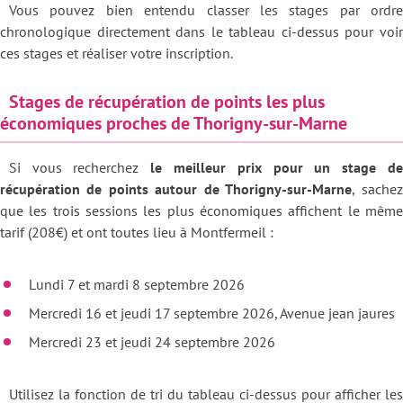
Vous pouvez bien entendu classer les stages par ordre
chronologique directement dans le tableau ci-dessus pour voir
ces stages et réaliser votre inscription.
Stages de récupération de points les plus
économiques proches de Thorigny-sur-Marne
Si vous recherchez
le meilleur prix pour un stage de
récupération de points autour de Thorigny-sur-Marne
, sachez
que les trois sessions les plus économiques affichent le même
tarif (208€) et ont toutes lieu à Montfermeil :
Lundi 7 et mardi 8 septembre 2026
Mercredi 16 et jeudi 17 septembre 2026, Avenue jean jaures
Mercredi 23 et jeudi 24 septembre 2026
Utilisez la fonction de tri du tableau ci-dessus pour afficher les