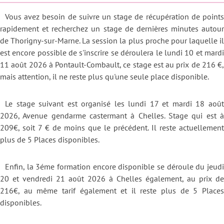
Vous avez besoin de suivre un stage de récupération de points
rapidement et recherchez un stage de dernières minutes autour
de Thorigny-sur-Marne. La session la plus proche pour laquelle il
est encore possible de s'inscrire se déroulera le lundi 10 et mardi
11 août 2026 à Pontault-Combault, ce stage est au prix de 216 €,
mais attention, il ne reste plus qu'une seule place disponible.
Le stage suivant est organisé les lundi 17 et mardi 18 août
2026, Avenue gendarme castermant à Chelles. Stage qui est à
209€, soit 7 € de moins que le précédent. Il reste actuellement
plus de 5 Places disponibles.
Enfin, la 3éme formation encore disponible se déroule du jeudi
20 et vendredi 21 août 2026 à Chelles également, au prix de
216€, au même tarif également et il reste plus de 5 Places
disponibles.