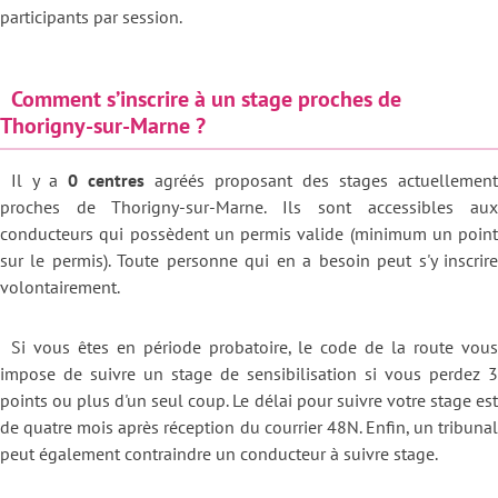
participants par session.
Comment s’inscrire à un stage proches de
Thorigny-sur-Marne ?
Il y a
0 centres
agréés proposant des stages actuellement
proches de Thorigny-sur-Marne. Ils sont accessibles aux
conducteurs qui possèdent un permis valide (minimum un point
sur le permis). Toute personne qui en a besoin peut s'y inscrire
volontairement.
Si vous êtes en période probatoire, le code de la route vous
impose de suivre un stage de sensibilisation si vous perdez 3
points ou plus d'un seul coup. Le délai pour suivre votre stage est
de quatre mois après réception du courrier 48N. Enfin, un tribunal
peut également contraindre un conducteur à suivre stage.