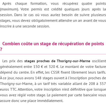
Après chaque formation, vous récupérez quatre points
(maximum). Votre permis est crédité quelques jours après la
session. Dans le cas où vous auriez besoin de suivre plusieurs
stages, vous devez obligatoirement attendre un an avant de vous
inscrire à une seconde session.
Combien coûte un stage de récupération de points
?
Les prix des
stages proches de Thorigny-sur-Marne
oscillent
généralement entre 150 € et 320 €. Le montant de votre facture
dépend du centre. En effet, les CSSR fixent librement leurs tarifs.
À ce jour, nous avons 148 stages ouvert à l'inscription proches de
Thorigny-sur-Marne, à un tarif très variable allant de 208 à 357
euros TTC. Attention, votre inscription n'est définitive que lorsque
vous avez réglé votre stage. Le paiement par carte bancaire vous
assure donc une place immédiatement.