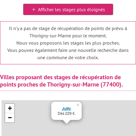
Afficher les stages plus éloignés
Il n'y a pas de stage de récupération de points de prévu à
Thorigny-sur-Marne pour le moment.
Nous vous proposons les stages les plus proches.
Vous pouvez également faire une nouvelle recherche dans
une commune de votre choix.
Villes proposant des stages de récupération de
points proches de Thorigny-sur-Marne (77400).
×
+
Juilly
Dès 229 €.
−