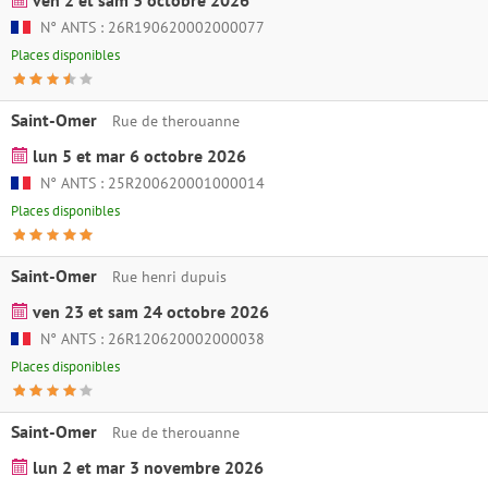
N° ANTS : 26R190620002000077
Places disponibles
Saint-Omer
Rue de therouanne
lun 5 et mar 6 octobre 2026
N° ANTS : 25R200620001000014
Places disponibles
Saint-Omer
Rue henri dupuis
ven 23 et sam 24 octobre 2026
N° ANTS : 26R120620002000038
Places disponibles
Saint-Omer
Rue de therouanne
lun 2 et mar 3 novembre 2026