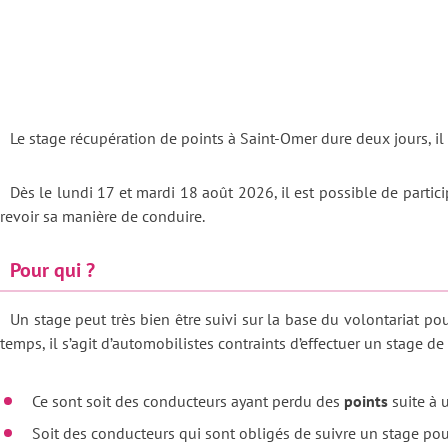
Le stage récupération de points à Saint-Omer dure deux jours, il 
Dès le lundi 17 et mardi 18 août 2026, il est possible de parti
revoir sa manière de conduire.
Pour qui ?
Un stage peut très bien être suivi sur la base du volontariat po
temps, il s’agit d’automobilistes contraints d’effectuer un stage de
Ce sont soit des conducteurs ayant perdu des
points
suite à 
Soit des conducteurs qui sont obligés de suivre un stage pour