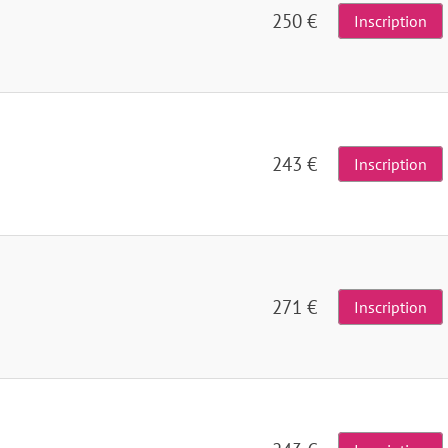
250 €
Inscription
243 €
Inscription
271 €
Inscription