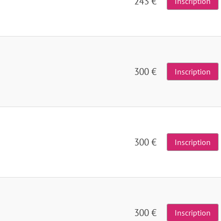
243 €
Inscription
300 €
Inscription
300 €
Inscription
300 €
Inscription