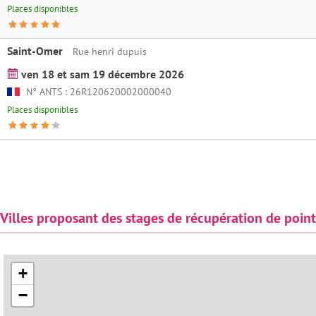
Places disponibles
Saint-Omer
Rue henri dupuis
ven 18 et sam 19 décembre 2026
N° ANTS : 26R120620002000040
Places disponibles
Villes proposant des stages de récupération de poin
+
−