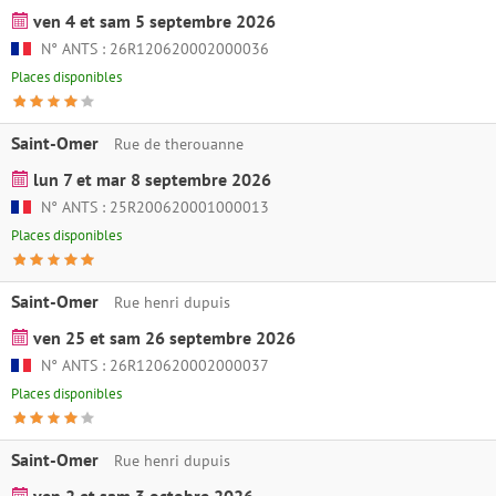
ven 4 et sam 5 septembre 2026
N° ANTS : 26R120620002000036
Places disponibles
Saint-Omer
Rue de therouanne
lun 7 et mar 8 septembre 2026
N° ANTS : 25R200620001000013
Places disponibles
Saint-Omer
Rue henri dupuis
ven 25 et sam 26 septembre 2026
N° ANTS : 26R120620002000037
Places disponibles
Saint-Omer
Rue henri dupuis
ven 2 et sam 3 octobre 2026