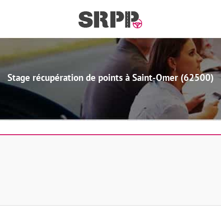
Stage récupération de points à Saint-Omer (62500)