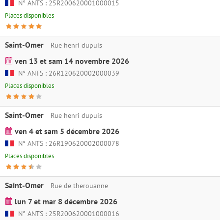
N° ANTS : 25R200620001000015
Places disponibles
Saint-Omer
Rue henri dupuis
ven 13 et sam 14 novembre 2026
N° ANTS : 26R120620002000039
Places disponibles
Saint-Omer
Rue henri dupuis
ven 4 et sam 5 décembre 2026
N° ANTS : 26R190620002000078
Places disponibles
Saint-Omer
Rue de therouanne
lun 7 et mar 8 décembre 2026
N° ANTS : 25R200620001000016