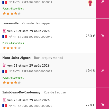
N° ANTS : 25R160760001000031
Places disponibles
Isneauville
Zi route de dieppe
ven 28 et sam 29 août 2026
250 €
N° ANTS : 25R160760001000049
Places disponibles
Mont-Saint-Aignan
Rue jacques monod
ven 28 et sam 29 août 2026
264 €
N° ANTS : 25R140760006000077
Places disponibles
Saint-Jean-Du-Cardonnay
Rue de l eglise
ven 28 et sam 29 août 2026
278 €
N° ANTS : 25R250760001000020