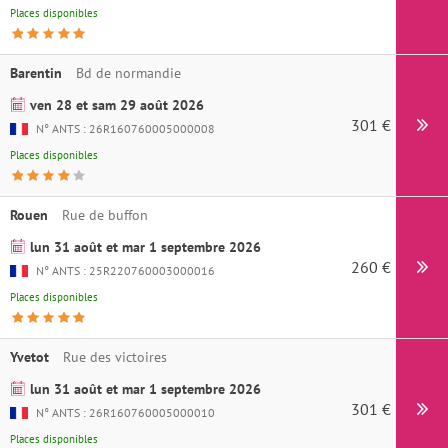
Places disponibles
Barentin
Bd de normandie
ven 28 et sam 29 août 2026
301 €
N° ANTS : 26R160760005000008
Places disponibles
Rouen
Rue de buffon
lun 31 août et mar 1 septembre 2026
260 €
N° ANTS : 25R220760003000016
Places disponibles
Yvetot
Rue des victoires
lun 31 août et mar 1 septembre 2026
301 €
N° ANTS : 26R160760005000010
Places disponibles