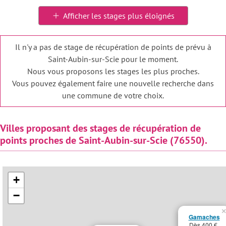
Afficher les stages plus éloignés
Il n'y a pas de stage de récupération de points de prévu à
Saint-Aubin-sur-Scie pour le moment.
Nous vous proposons les stages les plus proches.
Vous pouvez également faire une nouvelle recherche dans
une commune de votre choix.
Villes proposant des stages de récupération de
points proches de Saint-Aubin-sur-Scie (76550).
+
−
×
Gamaches
Dès 400 €.