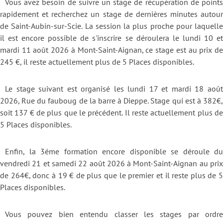
Vous avez besoin de suivre un stage de récupération de points
rapidement et recherchez un stage de dernières minutes autour
de Saint-Aubin-sur-Scie. La session la plus proche pour laquelle
il est encore possible de s'inscrire se déroulera le lundi 10 et
mardi 11 août 2026 à Mont-Saint-Aignan, ce stage est au prix de
245 €, il reste actuellement plus de 5 Places disponibles.
Le stage suivant est organisé les lundi 17 et mardi 18 août
2026, Rue du fauboug de la barre à Dieppe. Stage qui est à 382€,
soit 137 € de plus que le précédent. Il reste actuellement plus de
5 Places disponibles.
Enfin, la 3éme formation encore disponible se déroule du
vendredi 21 et samedi 22 août 2026 à Mont-Saint-Aignan au prix
de 264€, donc à 19 € de plus que le premier et il reste plus de 5
Places disponibles.
Vous pouvez bien entendu classer les stages par ordre