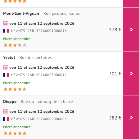
Mont-Saint-Aignan
Rue jacques monod
ven 11 et sam 12 septembre 2026
278 €
N° ANTS : 25R150760001000016
Places disponibles
Yvetot
Rue des victoires
ven 11 et sam 12 septembre 2026
301 €
N° ANTS : 26R160760005000012
Places disponibles
Dieppe
Rue du fauboug de la barre
ven 11 et sam 12 septembre 2026
382 €
N° ANTS : 26R120760009000005
Places disponibles