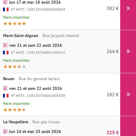
lun 17 et mar 18 août 2026
382 €
N° ANTS : 26R120760009000004
Places disponibles
Mont-Saint-Aignan
Rue jacques monod
ven 21 et sam 22 août 2026
264 €
N° ANTS : 25R150760001000015
Places disponibles
Rouen
Rue du general leclerc
ven 21 et sam 22 août 2026
282 €
N° ANTS : 25R230760002000009
Places disponibles
La-Vaupaliere
Rue gay lussac
lun 24 et mar 25 août 2026
223 €