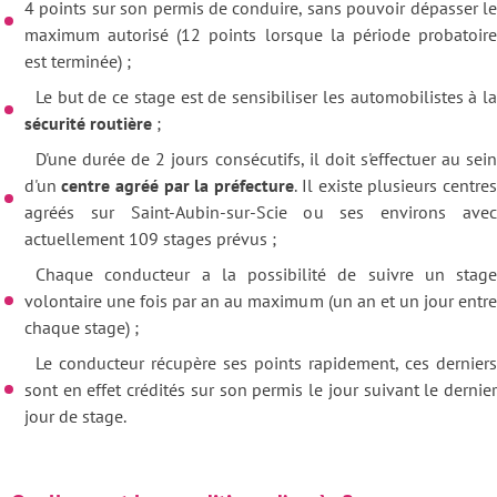
4 points sur son permis de conduire, sans pouvoir dépasser le
maximum autorisé (12 points lorsque la période probatoire
est terminée) ;
Le but de ce stage est de sensibiliser les automobilistes à la
sécurité routière
;
D'une durée de 2 jours consécutifs, il doit s'effectuer au sein
d'un
centre agréé par la préfecture
. Il existe plusieurs centres
agréés sur Saint-Aubin-sur-Scie ou ses environs avec
actuellement 109 stages prévus ;
Chaque conducteur a la possibilité de suivre un stage
volontaire une fois par an au maximum (un an et un jour entre
chaque stage) ;
Le conducteur récupère ses points rapidement, ces derniers
sont en effet crédités sur son permis le jour suivant le dernier
jour de stage.