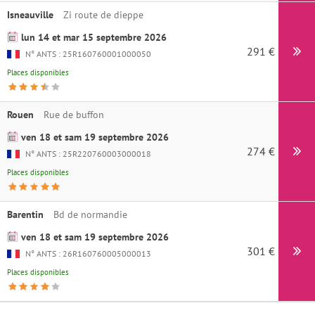
Isneauville
Zi route de dieppe
lun 14 et mar 15 septembre 2026
291 €
N° ANTS : 25R160760001000050
Places disponibles
Rouen
Rue de buffon
ven 18 et sam 19 septembre 2026
274 €
N° ANTS : 25R220760003000018
Places disponibles
Barentin
Bd de normandie
ven 18 et sam 19 septembre 2026
301 €
N° ANTS : 26R160760005000013
Places disponibles