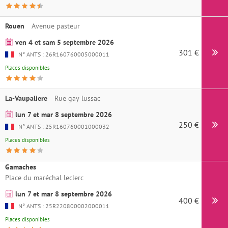
Rouen
Avenue pasteur
ven 4 et sam 5 septembre 2026
301 €
N° ANTS : 26R160760005000011
Places disponibles
La-Vaupaliere
Rue gay lussac
lun 7 et mar 8 septembre 2026
250 €
N° ANTS : 25R160760001000032
Places disponibles
Gamaches
Place du maréchal leclerc
lun 7 et mar 8 septembre 2026
400 €
N° ANTS : 25R220800002000011
Places disponibles