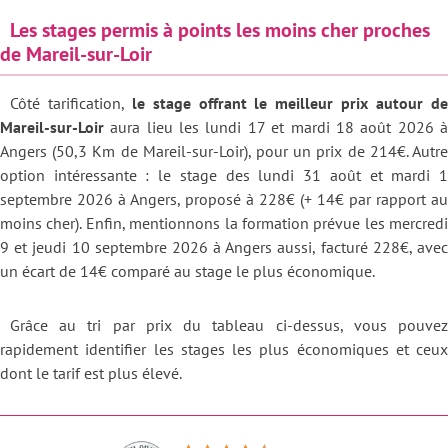
Les stages permis à points les moins cher proches
de Mareil-sur-Loir
Côté tarification,
le stage offrant le meilleur prix autour d
Mareil-sur-Loir
aura lieu les lundi 17 et mardi 18 août 2026 à
Angers (50,3 Km de Mareil-sur-Loir), pour un prix de 214€. Autre
option intéressante : le stage des lundi 31 août et mardi 1
septembre 2026 à Angers, proposé à 228€ (+ 14€ par rapport au
moins cher). Enfin, mentionnons la formation prévue les mercredi
9 et jeudi 10 septembre 2026 à Angers aussi, facturé 228€, avec
un écart de 14€ comparé au stage le plus économique.
Grâce au tri par prix du tableau ci-dessus, vous pouvez
rapidement identifier les stages les plus économiques et ceux
dont le tarif est plus élevé.