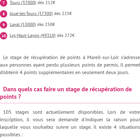
Tours (37000)
dès 212€
Joué-lès-Tours (37300)
dès 225€
Laval (53000)
dès 250€
Lys-Haut-Layon (49310)
dès 272€
Le stage de récupération de points à Mareil-sur-Loir s'adresse
aux personnes ayant perdu plusieurs points de permis. Il permet
d'obtenir 4 points supplémentaires en seulement deux jours.
Dans quels cas faire un stage de récupération de
points ?
105 stages sont actuellement disponibles. Lors de votre
inscription, il vous sera demandé d'indiquer la raison pour
laquelle vous souhaitez suivre un stage. Il existe 4 situations
possibles :