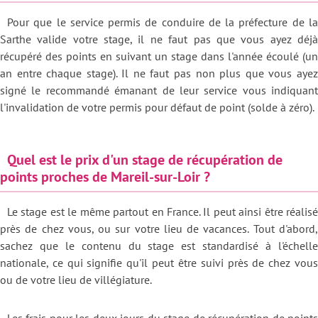
Pour que le service permis de conduire de la préfecture de la
Sarthe valide votre stage, il ne faut pas que vous ayez déjà
récupéré des points en suivant un stage dans l'année écoulé (un
an entre chaque stage). Il ne faut pas non plus que vous ayez
signé le recommandé émanant de leur service vous indiquant
l'invalidation de votre permis pour défaut de point (solde à zéro).
Quel est le prix d'un stage de récupération de
points proches de Mareil-sur-Loir ?
Le stage est le même partout en France. Il peut ainsi être réalisé
près de chez vous, ou sur votre lieu de vacances. Tout d'abord,
sachez que le contenu du stage est standardisé à l'échelle
nationale, ce qui signifie qu'il peut être suivi près de chez vous
ou de votre lieu de villégiature.