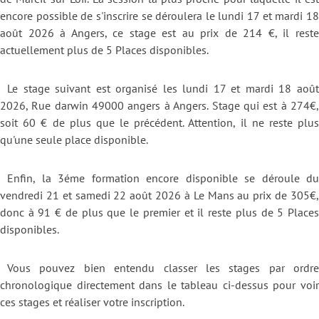
encore possible de s'inscrire se déroulera le lundi 17 et mardi 18
août 2026 à Angers, ce stage est au prix de 214 €, il reste
actuellement plus de 5 Places disponibles.
Le stage suivant est organisé les lundi 17 et mardi 18 août
2026, Rue darwin 49000 angers à Angers. Stage qui est à 274€,
soit 60 € de plus que le précédent. Attention, il ne reste plus
qu'une seule place disponible.
Enfin, la 3éme formation encore disponible se déroule du
vendredi 21 et samedi 22 août 2026 à Le Mans au prix de 305€,
donc à 91 € de plus que le premier et il reste plus de 5 Places
disponibles.
Vous pouvez bien entendu classer les stages par ordre
chronologique directement dans le tableau ci-dessus pour voir
ces stages et réaliser votre inscription.