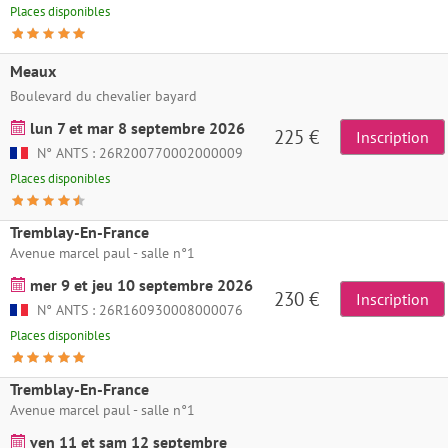
Places disponibles
Meaux
Boulevard du chevalier bayard
lun 7 et mar 8 septembre 2026
225 €
Inscription
N° ANTS : 26R200770002000009
Places disponibles
Tremblay-En-France
Avenue marcel paul - salle n°1
mer 9 et jeu 10 septembre 2026
230 €
Inscription
N° ANTS : 26R160930008000076
Places disponibles
Tremblay-En-France
Avenue marcel paul - salle n°1
ven 11 et sam 12 septembre