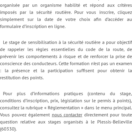
organisée par un organisme habilité et répond aux critères
imposés par la sécurité routière. Pour vous inscrire, cliquez
simplement sur la date de votre choix afin d’accéder au
formulaire d’inscription en ligne.
Le stage de sensibilisation à la sécurité routière a pour objectif
de rappeler les règles essentielles du code de la route, de
prévenir les comportements à risque et de renforcer la prise de
conscience des conducteurs. Cette formation n’est pas un examen
: la présence et la participation suffisent pour obtenir la
restitution des points.
Pour plus d’informations pratiques (contenu du stage,
conditions d’inscription, prix, législation sur le permis à points),
consultez la rubrique « Réglementation » dans le menu principal.
Vous pouvez également
nous contacter
directement pour tout
question relative aux stages organisés à le Plessis-Belleville
(60330).