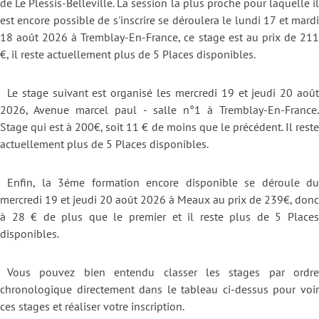
de Le Plessis-Belleville. La session la plus proche pour laquelle il
est encore possible de s'inscrire se déroulera le lundi 17 et mardi
18 août 2026 à Tremblay-En-France, ce stage est au prix de 211
€, il reste actuellement plus de 5 Places disponibles.
Le stage suivant est organisé les mercredi 19 et jeudi 20 août
2026, Avenue marcel paul - salle n°1 à Tremblay-En-France.
Stage qui est à 200€, soit 11 € de moins que le précédent. Il reste
actuellement plus de 5 Places disponibles.
Enfin, la 3éme formation encore disponible se déroule du
mercredi 19 et jeudi 20 août 2026 à Meaux au prix de 239€, donc
à 28 € de plus que le premier et il reste plus de 5 Places
disponibles.
Vous pouvez bien entendu classer les stages par ordre
chronologique directement dans le tableau ci-dessus pour voir
ces stages et réaliser votre inscription.