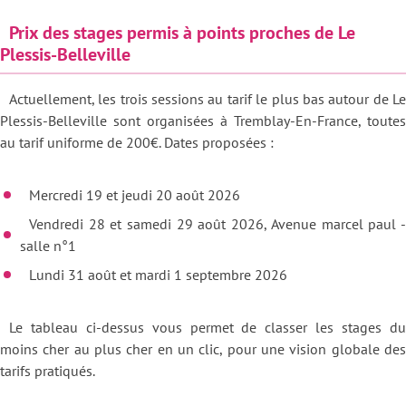
Prix des stages permis à points proches de Le
Plessis-Belleville
Actuellement, les trois sessions au tarif le plus bas autour de Le
Plessis-Belleville sont organisées à Tremblay-En-France, toutes
au tarif uniforme de 200€. Dates proposées :
Mercredi 19 et jeudi 20 août 2026
Vendredi 28 et samedi 29 août 2026, Avenue marcel paul -
salle n°1
Lundi 31 août et mardi 1 septembre 2026
Le tableau ci-dessus vous permet de classer les stages du
moins cher au plus cher en un clic, pour une vision globale des
tarifs pratiqués.